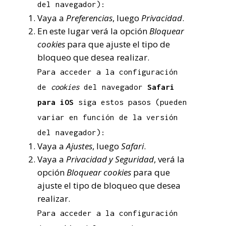
del navegador):
Vaya a
Preferencias
, luego
Privacidad
.
En este lugar verá la opción
Bloquear
cookies
para que ajuste el tipo de
bloqueo que desea realizar.
Para acceder a la configuración
de
cookies
del navegador
Safari
para iOS
siga estos pasos (pueden
variar en función de la versión
del navegador):
Vaya a
Ajustes
, luego
Safari
.
Vaya a
Privacidad y Seguridad
, verá la
opción
Bloquear cookies
para que
ajuste el tipo de bloqueo que desea
realizar.
Para acceder a la configuración