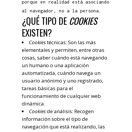
porque en realidad está asociando
al navegador, no a la persona.
¿QUÉ TIPO DE
COOKIES
EXISTEN?
Cookies
técnicas: Son las más
elementales y permiten, entre otras
cosas, saber cuándo está navegando
un humano o una aplicación
automatizada, cuándo navega un
usuario anónimo y uno registrado,
tareas básicas para el
funcionamiento de cualquier web
dinámica.
Cookies
de análisis: Recogen
información sobre el tipo de
navegación que está realizando, las