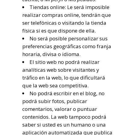
Tiendas online: Le será imposible
realizar compras online, tendrán que
ser telefónicas o visitando la tienda
física si es que dispone de ella.
No será posible personalizar sus
preferencias geográficas como franja
horaria, divisa o idioma.
El sitio web no podrá realizar
analíticas web sobre visitantes y
tráfico en la web, lo que dificultará
que la web sea competitiva.
No podrá escribir en el blog, no
podrá subir fotos, publicar
comentarios, valorar o puntuar
contenidos. La web tampoco podrá
saber si usted es un humano o una
aplicación automatizada que publica