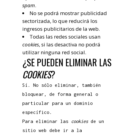
spam
.
No se podrá mostrar publicidad
sectorizada, lo que reducirá los
ingresos publicitarios de la web.
Todas las redes sociales usan
cookies
, si las desactiva no podrá
utilizar ninguna red social.
¿SE PUEDEN ELIMINAR LAS
COOKIES
?
Sí. No sólo eliminar, también
bloquear, de forma general o
particular para un dominio
específico.
Para eliminar las
cookies
de un
sitio web debe ir a la