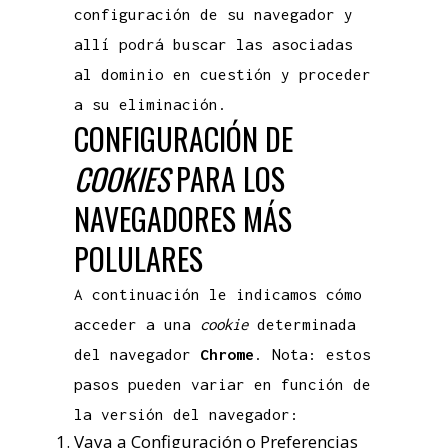
configuración de su navegador y
allí podrá buscar las asociadas
al dominio en cuestión y proceder
a su eliminación.
CONFIGURACIÓN DE
COOKIES
PARA LOS
NAVEGADORES MÁS
POLULARES
A continuación le indicamos cómo
acceder a una
cookie
determinada
del navegador
Chrome
. Nota: estos
pasos pueden variar en función de
la versión del navegador:
Vaya a Configuración o Preferencias