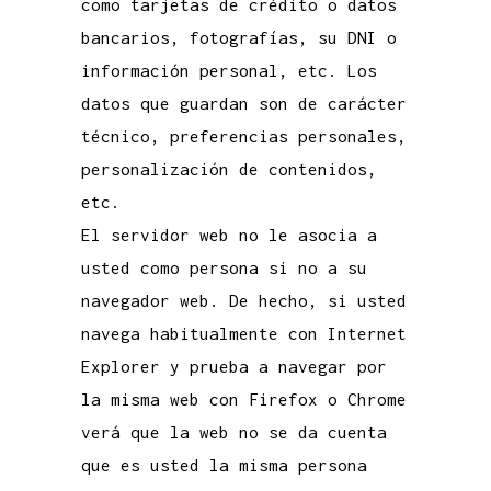
como tarjetas de crédito o datos
bancarios, fotografías, su DNI o
información personal, etc. Los
datos que guardan son de carácter
técnico, preferencias personales,
personalización de contenidos,
etc.
El servidor web no le asocia a
usted como persona si no a su
navegador web. De hecho, si usted
navega habitualmente con Internet
Explorer y prueba a navegar por
la misma web con Firefox o Chrome
verá que la web no se da cuenta
que es usted la misma persona