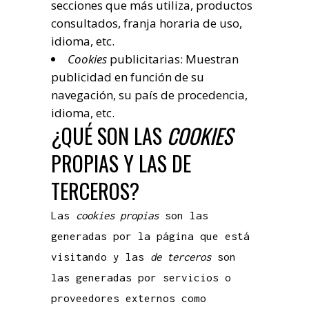
secciones que más utiliza, productos
consultados, franja horaria de uso,
idioma, etc.
Cookies
publicitarias: Muestran
publicidad en función de su
navegación, su país de procedencia,
idioma, etc.
¿QUÉ SON LAS
COOKIES
PROPIAS Y LAS DE
TERCEROS?
Las
cookies propias
son las
generadas por la página que está
visitando y las
de terceros
son
las generadas por servicios o
proveedores externos como