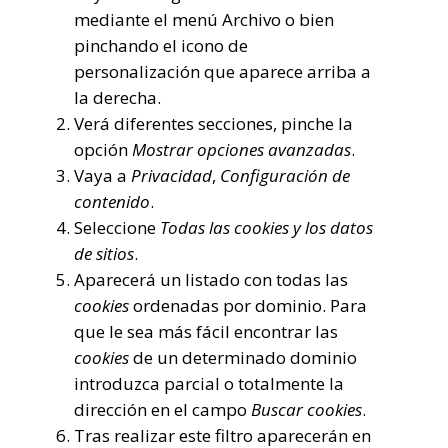
mediante el menú Archivo o bien
pinchando el icono de
personalización que aparece arriba a
la derecha.
Verá diferentes secciones, pinche la
opción
Mostrar opciones avanzadas
.
Vaya a
Privacidad
,
Configuración de
contenido
.
Seleccione
Todas las
cookies
y los datos
de sitios
.
Aparecerá un listado con todas las
cookies
ordenadas por dominio. Para
que le sea más fácil encontrar las
cookies
de un determinado dominio
introduzca parcial o totalmente la
dirección en el campo
Buscar cookies
.
Tras realizar este filtro aparecerán en