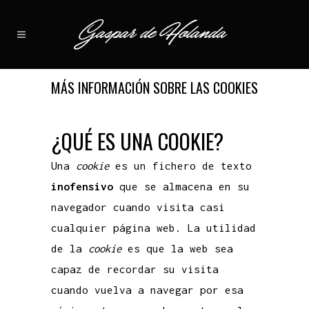
MÁS INFORMACIÓN SOBRE LAS COOKIES
¿QUÉ ES UNA COOKIE?
Una
cookie
es un fichero de texto
inofensivo
que se almacena en su
navegador cuando visita casi
cualquier página web. La utilidad
de la
cookie
es que la web sea
capaz de recordar su visita
cuando vuelva a navegar por esa