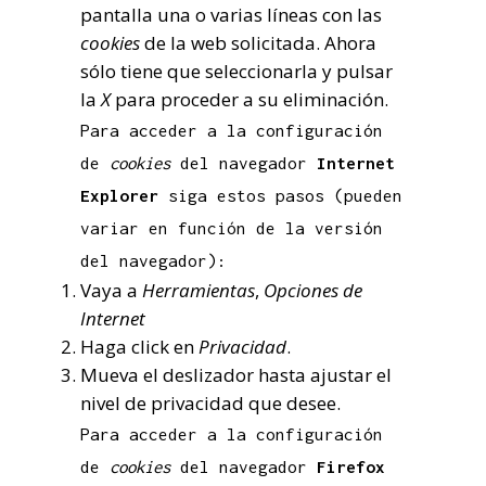
pantalla una o varias líneas con las
cookies
de la web solicitada. Ahora
sólo tiene que seleccionarla y pulsar
la
X
para proceder a su eliminación.
Para acceder a la configuración
de
cookies
del navegador
Internet
Explorer
siga estos pasos (pueden
variar en función de la versión
del navegador):
Vaya a
Herramientas
,
Opciones de
Internet
Haga click en
Privacidad
.
Mueva el deslizador hasta ajustar el
nivel de privacidad que desee.
Para acceder a la configuración
de
cookies
del navegador
Firefox