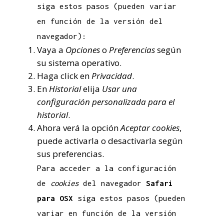
siga estos pasos (pueden variar
en función de la versión del
navegador):
Vaya a
Opciones
o
Preferencias
según
su sistema operativo.
Haga click en
Privacidad
.
En
Historial
elija
Usar una
configuración personalizada para el
historial
.
Ahora verá la opción
Aceptar cookies
,
puede activarla o desactivarla según
sus preferencias.
Para acceder a la configuración
de
cookies
del navegador
Safari
para OSX
siga estos pasos (pueden
variar en función de la versión