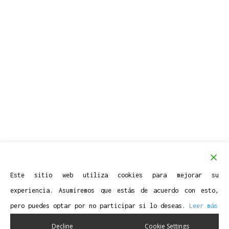
Este sitio web utiliza cookies para mejorar su
experiencia. Asumiremos que estás de acuerdo con esto,
pero puedes optar por no participar si lo deseas.
Leer más
Decline
Cookie Settings