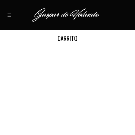
CARRITO